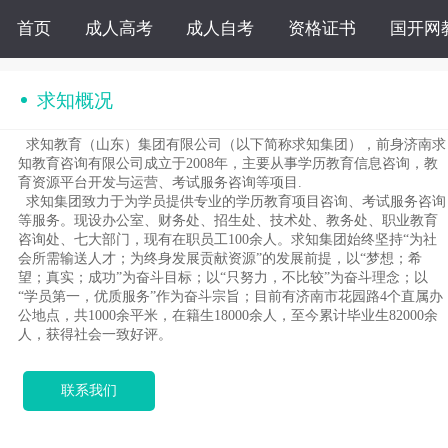
首页
成人高考
成人自考
资格证书
国开网
求知概况
求知教育（山东）集团有限公司（以下简称求知集团），前身济南求
知教育咨询有限公司成立于2008年，主要从事学历教育信息咨询，教
育资源平台开发与运营、考试服务咨询等项目.
求知集团致力于为学员提供专业的学历教育项目咨询、考试服务咨询
等服务。现设办公室、财务处、招生处、技术处、教务处、职业教育
咨询处、七大部门，现有在职员工100余人。求知集团始终坚持“为社
会所需输送人才；为终身发展贡献资源”的发展前提，以“梦想；希
望；真实；成功”为奋斗目标；以“只努力，不比较”为奋斗理念；以
“学员第一，优质服务”作为奋斗宗旨；目前有济南市花园路4个直属办
公地点，共1000余平米，在籍生18000余人，至今累计毕业生82000余
人，获得社会一致好评。
联系我们