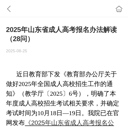
2025年山东省成人高考报名办法解读
（28问）
2025-08-25
近日教育部下发《教育部办公厅关于
做好2025年全国成人高校招生工作的通
知》（教学厅〔2025〕6号），明确了本
年度成人高校招生考试相关要求，并确定
考试时间为10月18日—19日。我院已在官
网发布
《2025年山东省成人高考报名公