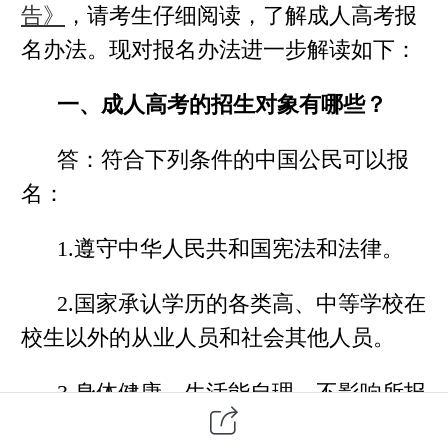
告》
，请考生仔细阅读，了解成人高考报
名办法。现对报名办法进一步解读如下：
一、成人高考的招生对象有哪些？
答：符合下列条件的中国公民可以报
名：
1.遵守中华人民共和国宪法和法律。
2.国家承认学历的各类高、中等学校在
校生以外的从业人员和社会其他人员。
3.身体健康，生活能自理，不影响所报
专业学习。