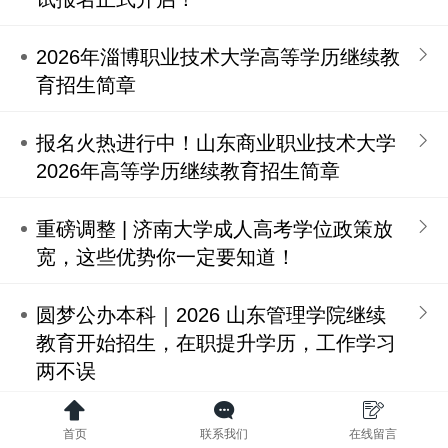
2026年淄博职业技术大学高等学历继续教
育招生简章
报名火热进行中！山东商业职业技术大学
2026年高等学历继续教育招生简章
重磅调整 | 济南大学成人高考学位政策放
宽，这些优势你一定要知道！
圆梦公办本科｜2026 山东管理学院继续
教育开始招生，在职提升学历，工作学习
两不误
白衣逐梦不停步，2026 山东医专成人医
首页
联系我们
在线留言