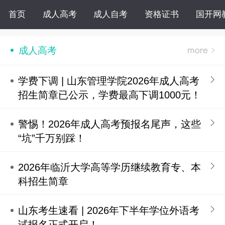
首页
成人高考
成人自考
资格证书
国开网
成人高考
学费下调 | 山东管理学院2026年成人高考
招生简章已公示，学费最高下调1000元！
警惕！2026年成人高考预报名尾声，这些
“坑”千万别踩！
2026年临沂大学高等学历继续教育专、本
科招生简章
山东考生速看 | 2026年下半年学位外语考
试报名正式开启！